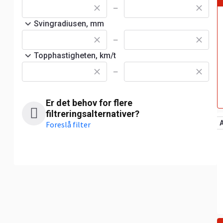
—
Svingradiusen, mm
—
Topphastigheten, km/t
—
Er det behov for flere
filtreringsalternativer?
Foreslå filter