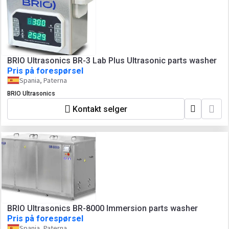
BRIO Ultrasonics BR-3 Lab Plus Ultrasonic parts washer
Pris på forespørsel
Spania, Paterna
BRIO Ultrasonics
Kontakt selger
BRIO Ultrasonics BR-8000 Immersion parts washer
Pris på forespørsel
Spania, Paterna