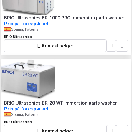
BRIO Ultrasonics BR-1000 PRO Immersion parts washer
Pris på forespørsel
Spania, Paterna
BRIO Ultrasonics
Kontakt selger
BRIO Ultrasonics BR-20 WT Immersion parts washer
Pris på forespørsel
Spania, Paterna
BRIO Ultrasonics
Kontakt selger