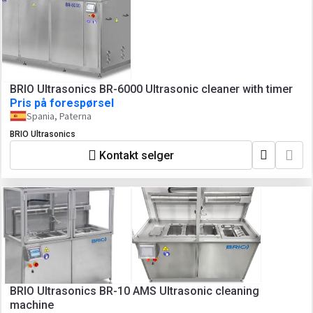
BRIO Ultrasonics BR-6000 Ultrasonic cleaner with timer
Pris på forespørsel
Spania, Paterna
BRIO Ultrasonics
Kontakt selger
BRIO Ultrasonics BR-10 AMS Ultrasonic cleaning
machine