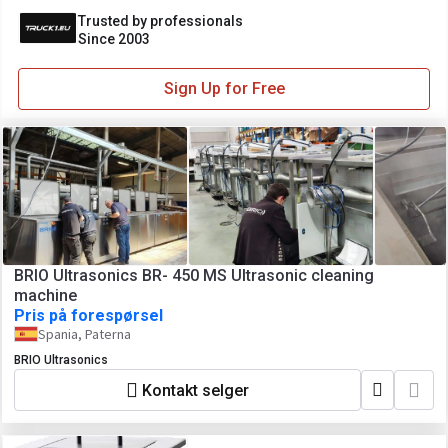
Trusted by professionals
Since 2003
Sign Up for Free
BRIO Ultrasonics BR- 450 MS Ultrasonic cleaning
machine
Pris på forespørsel
Spania, Paterna
BRIO Ultrasonics
Kontakt selger