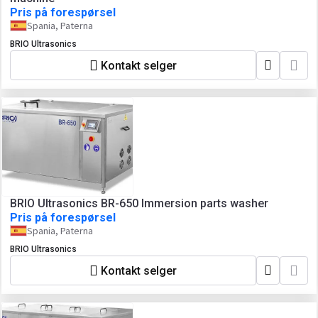
Pris på forespørsel
Spania, Paterna
BRIO Ultrasonics
Kontakt selger
BRIO Ultrasonics BR-650 Immersion parts washer
Pris på forespørsel
Spania, Paterna
BRIO Ultrasonics
Kontakt selger