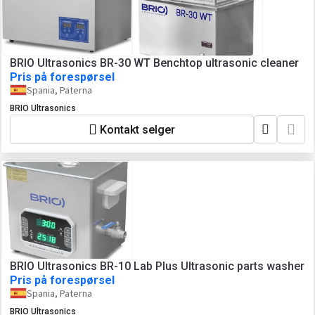
BRIO Ultrasonics BR-30 WT Benchtop ultrasonic cleaner
Pris på forespørsel
Spania, Paterna
BRIO Ultrasonics
Kontakt selger
BRIO Ultrasonics BR-10 Lab Plus Ultrasonic parts washer
Pris på forespørsel
Spania, Paterna
BRIO Ultrasonics