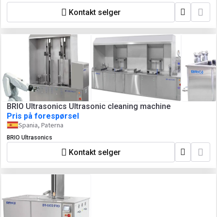
Kontakt selger
BRIO Ultrasonics Ultrasonic cleaning machine
Pris på forespørsel
Spania, Paterna
BRIO Ultrasonics
Kontakt selger