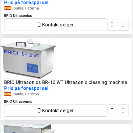
Pris på forespørsel
Spania, Paterna
BRIO Ultrasonics
Kontakt selger
BRIO Ultrasonics BR-10 WT Ultrasonic cleaning machine
Pris på forespørsel
Spania, Paterna
BRIO Ultrasonics
Kontakt selger