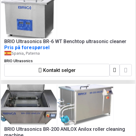
BRIO Ultrasonics BR-6 WT Benchtop ultrasonic cleaner
Pris på forespørsel
Spania, Paterna
BRIO Ultrasonics
Kontakt selger
BRIO Ultrasonics BR-200 ANILOX Anilox roller cleaning
machine