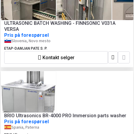
ULTRASONIC BATCH WASHING - FINNSONIC V031A
VERSA
Pris på forespørsel
Slovenia, Novo mesto
ETAP-DAMJAN PATE S. P.
Kontakt selger
BRIO Ultrasonics BR-4000 PRO Immersion parts washer
Pris på forespørsel
Spania, Paterna