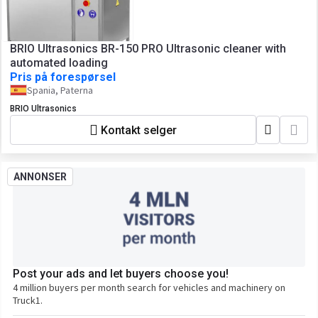
BRIO Ultrasonics BR-150 PRO Ultrasonic cleaner with
automated loading
Pris på forespørsel
Spania, Paterna
BRIO Ultrasonics
Kontakt selger
ANNONSER
Post your ads and let buyers choose you!
4 million buyers per month search for vehicles and machinery on
Truck1.