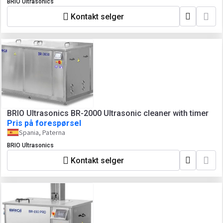
BRIO Ultrasonics
Kontakt selger
BRIO Ultrasonics BR-2000 Ultrasonic cleaner with timer
Pris på forespørsel
Spania, Paterna
BRIO Ultrasonics
Kontakt selger