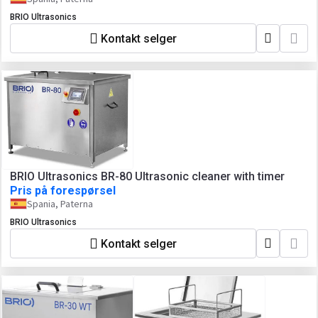
BRIO Ultrasonics
Kontakt selger
BRIO Ultrasonics BR-80 Ultrasonic cleaner with timer
Pris på forespørsel
Spania, Paterna
BRIO Ultrasonics
Kontakt selger