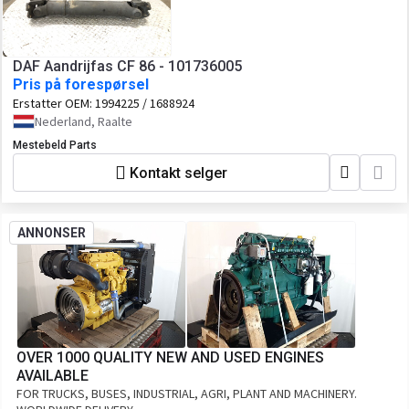
DAF Aandrijfas CF 86 - 101736005
Pris på forespørsel
Erstatter OEM:
1994225 / 1688924
Nederland, Raalte
Mestebeld Parts
Kontakt selger
ANNONSER
OVER 1000 QUALITY NEW AND USED ENGINES
AVAILABLE
FOR TRUCKS, BUSES, INDUSTRIAL, AGRI, PLANT AND MACHINERY.