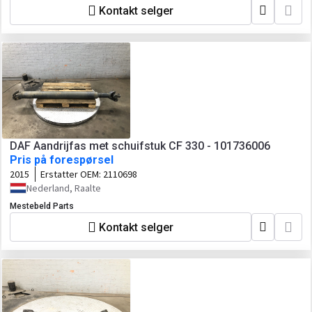
Kontakt selger
DAF Aandrijfas met schuifstuk CF 330 - 101736006
Pris på forespørsel
2015
Erstatter OEM:
2110698
Nederland, Raalte
Mestebeld Parts
Kontakt selger