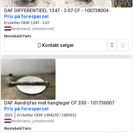
DAF DIFFERENTIEEL 1347 - 3.07 CF - 100738004
Pris på forespørsel
Erstatter OEM:
1347 - 3.07
Nederland, Lemelerveld
Mestebeld Parts
Kontakt selger
DAF Aandrijfas met hanglager CF 330 - 101736007
Pris på forespørsel
2015
Erstatter OEM:
1994230 / 1689332
Nederland, Lemelerveld
Mestebeld Parts