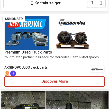
Kontakt selger
ANNONSER
Premium Used Truck Parts
Your trusted partner in Greece for Mercedes-Benz & MAN spares
ARGIROPOULOS truck parts
9
Discover More