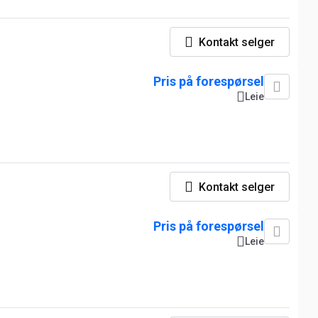
Kontakt selger
Pris på forespørsel
Leie
Kontakt selger
Pris på forespørsel
Leie