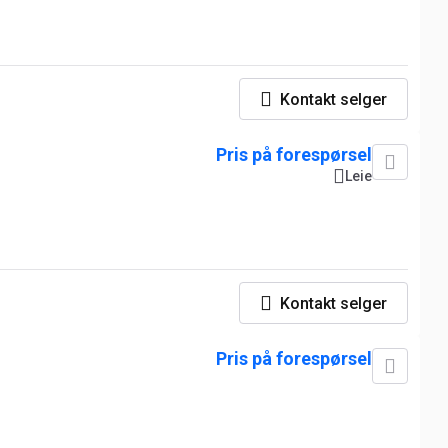
Kontakt selger
Pris på forespørsel
Leie
Kontakt selger
Pris på forespørsel