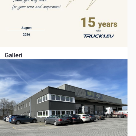
Galleri