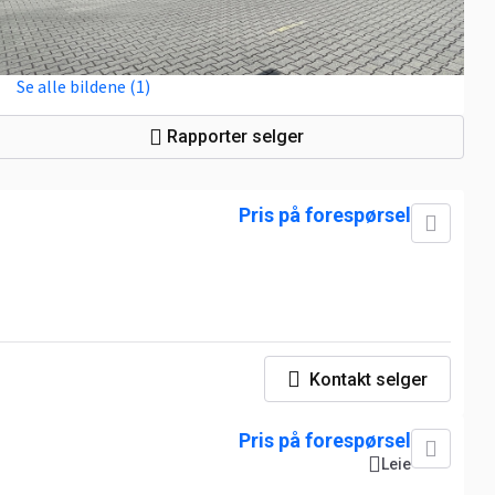
Se alle bildene (1)
Rapporter selger
Pris på forespørsel
Kontakt selger
Pris på forespørsel
Leie