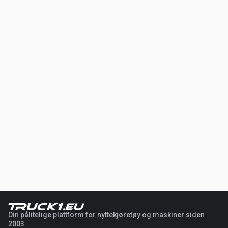
Din pålitelige plattform for nyttekjøretøy og maskiner siden
2003